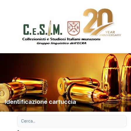
Identificazione cartuccia
Ricerca avanzata