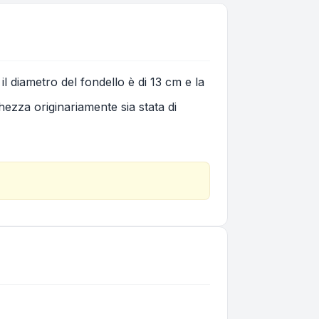
il diametro del fondello è di 13 cm e la
hezza originariamente sia stata di