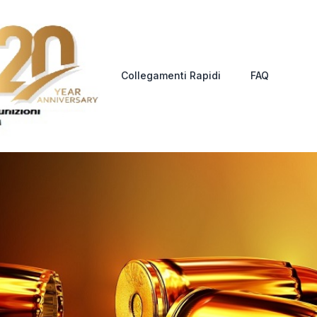
Collegamenti Rapidi
FAQ