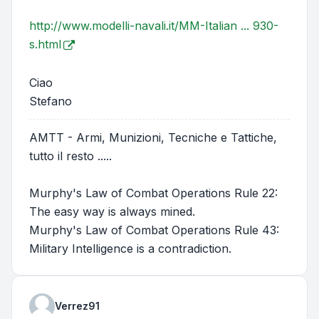
http://www.modelli-navali.it/MM-Italian ... 930-
s.html
Ciao
Stefano
AMTT - Armi, Munizioni, Tecniche e Tattiche,
tutto il resto .....
Murphy's Law of Combat Operations Rule 22:
The easy way is always mined.
Murphy's Law of Combat Operations Rule 43:
Military Intelligence is a contradiction.
Verrez91