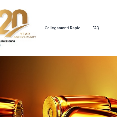
Collegamenti Rapidi
FAQ