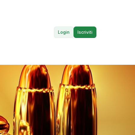
Login
Iscriviti