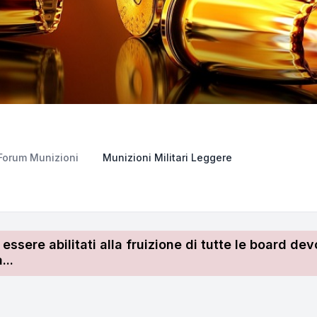
Forum Munizioni
Munizioni Militari Leggere
r essere abilitati alla fruizione di tutte le board 
...