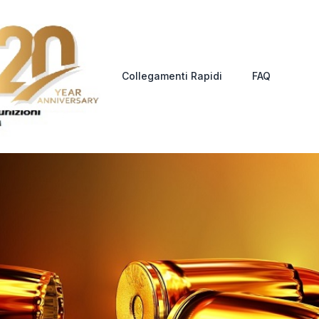
Collegamenti Rapidi
FAQ