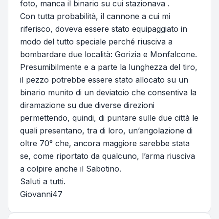
foto, manca il binario su cui stazionava .
Con tutta probabilità, il cannone a cui mi
riferisco, doveva essere stato equipaggiato in
modo del tutto speciale perché riusciva a
bombardare due località: Gorizia e Monfalcone.
Presumibilmente e a parte la lunghezza del tiro,
il pezzo potrebbe essere stato allocato su un
binario munito di un deviatoio che consentiva la
diramazione su due diverse direzioni
permettendo, quindi, di puntare sulle due città le
quali presentano, tra di loro, un’angolazione di
oltre 70° che, ancora maggiore sarebbe stata
se, come riportato da qualcuno, l’arma riusciva
a colpire anche il Sabotino.
Saluti a tutti.
Giovanni47