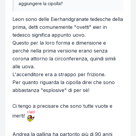
aggiungere la cipolla?
Leon sono delle Eierhandgranate tedesche della
prima, detti comunemente "ovetti" eier in
tedesco significa appunto uovo.
Questo per la loro forma e dimensione e
perchè nella prima versione erano senza
corona attorno la circonferenza, quindi simili
alle uova.
L'accenditore era a strappo per frizione.
Per quanto riguarda la cipolla direi che sono
abbastanza "esplosive" di per sè!
Ci tengo a precisare che sono tutte vuote e
inerti!
Andrea la gallina ha partorito più di 90 anni