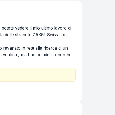
o potete vedere il mio ultimo lavoro di
tta delle stranote 7,5X55 Swiss con
ravanato in rete alla ricerca di un
 ventina , ma fino ad adesso non ho