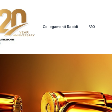
Collegamenti Rapidi
FAQ