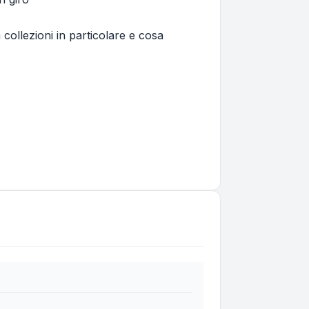
 collezioni in particolare e cosa