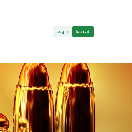
Login
Iscriviti