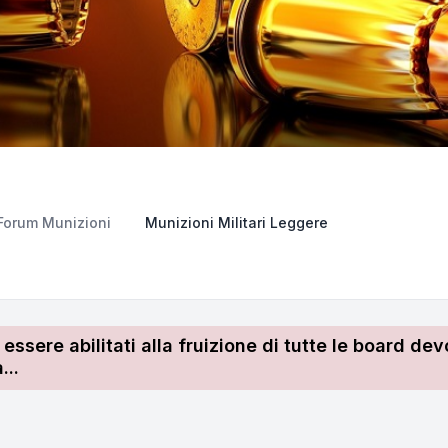
Forum Munizioni
Munizioni Militari Leggere
r essere abilitati alla fruizione di tutte le board 
...