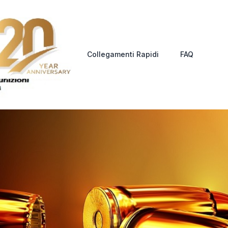
Collegamenti Rapidi
FAQ