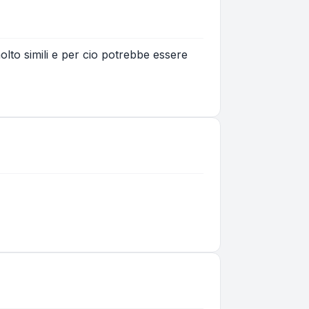
to simili e per cio potrebbe essere