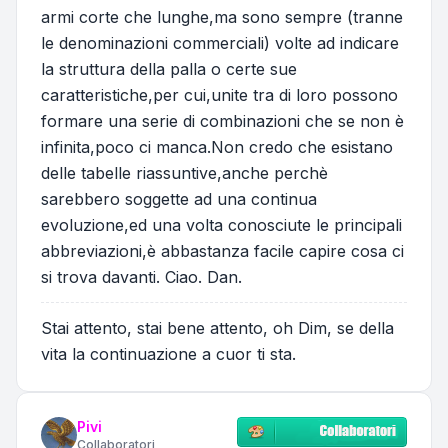
armi corte che lunghe,ma sono sempre (tranne
le denominazioni commerciali) volte ad indicare
la struttura della palla o certe sue
caratteristiche,per cui,unite tra di loro possono
formare una serie di combinazioni che se non è
infinita,poco ci manca.Non credo che esistano
delle tabelle riassuntive,anche perchè
sarebbero soggette ad una continua
evoluzione,ed una volta conosciute le principali
abbreviazioni,è abbastanza facile capire cosa ci
si trova davanti. Ciao. Dan.
Stai attento, stai bene attento, oh Dim, se della
vita la continuazione a cuor ti sta.
Pivi
Collaboratori