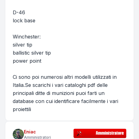
D-46
lock base
Winchester:
silver tip
ballistic silver tip
power point
Ci sono poi numerosi altri modelli utilizzati in
Italia.Se scarichi i vari cataloghi pdf delle
principali ditte di munizioni puoi farti un
database con cui identificare facilmente i vari
proiettili
Eniac
Amministratori