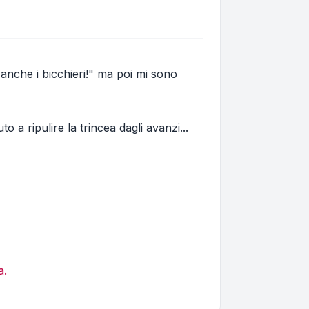
 anche i bicchieri!" ma poi mi sono
ripulire la trincea dagli avanzi...
a.