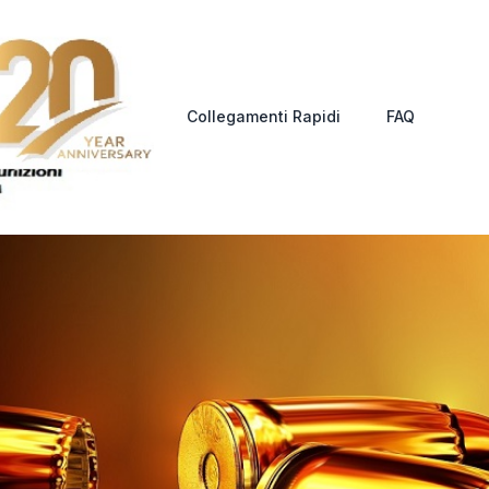
Collegamenti Rapidi
FAQ