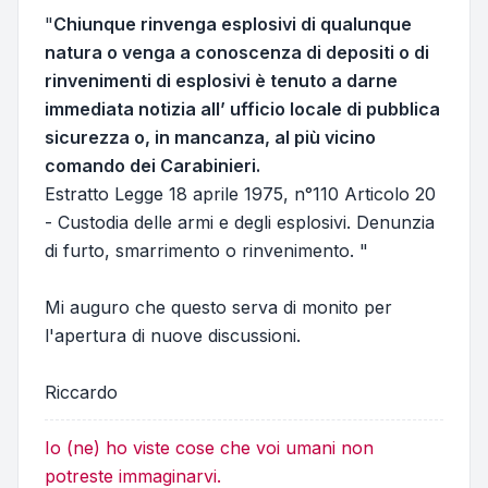
"
Chiunque rinvenga esplosivi di qualunque
natura o venga a conoscenza di depositi o di
rinvenimenti di esplosivi è tenuto a darne
immediata notizia all’ ufficio locale di pubblica
sicurezza o, in mancanza, al più vicino
comando dei Carabinieri.
Estratto Legge 18 aprile 1975, n°110 Articolo 20
- Custodia delle armi e degli esplosivi. Denunzia
di furto, smarrimento o rinvenimento. "
Mi auguro che questo serva di monito per
l'apertura di nuove discussioni.
Riccardo
Io (ne) ho viste cose che voi umani non
potreste immaginarvi.