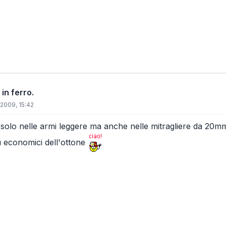
 in ferro.
2009, 15:42
solo nelle armi leggere ma anche nelle mitragliere da 20mm
 economici dell'ottone