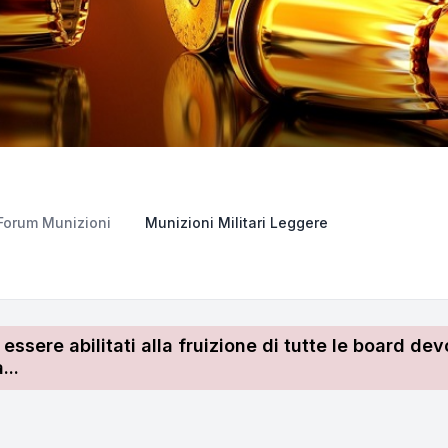
Forum Munizioni
Munizioni Militari Leggere
r essere abilitati alla fruizione di tutte le board 
...