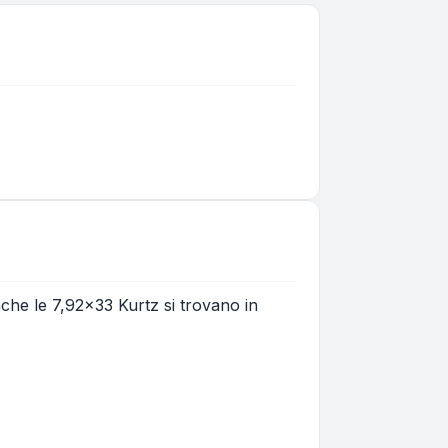
che le 7,92x33 Kurtz si trovano in