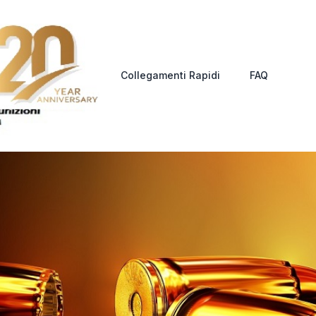
Collegamenti Rapidi
FAQ