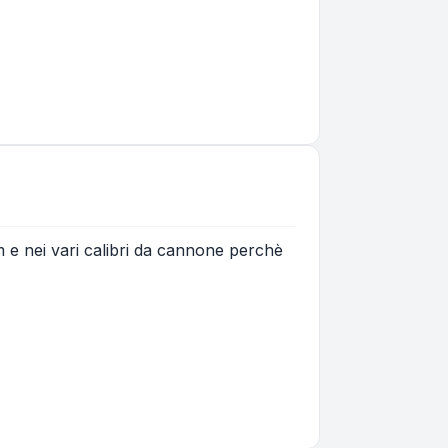
 e nei vari calibri da cannone perchè