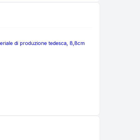
materiale di produzione tedesca, 8,8cm