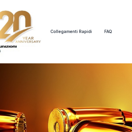
Collegamenti Rapidi
FAQ