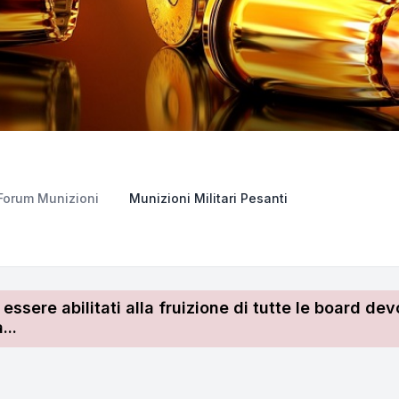
Forum Munizioni
Munizioni Militari Pesanti
r essere abilitati alla fruizione di tutte le board 
...