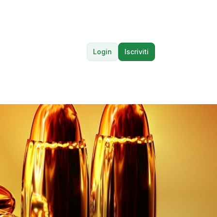
Login
Iscriviti