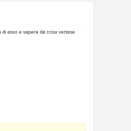
à di esso e sapere da cosa venisse