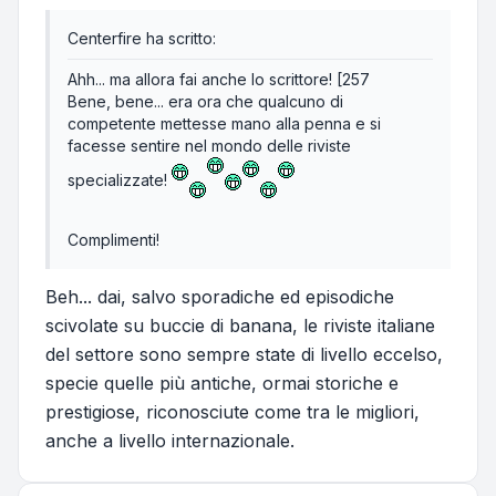
Centerfire ha scritto:
Ahh... ma allora fai anche lo scrittore! [257
Bene, bene... era ora che qualcuno di
competente mettesse mano alla penna e si
facesse sentire nel mondo delle riviste
specializzate!
Complimenti!
Beh... dai, salvo sporadiche ed episodiche
scivolate su buccie di banana, le riviste italiane
del settore sono sempre state di livello eccelso,
specie quelle più antiche, ormai storiche e
prestigiose, riconosciute come tra le migliori,
anche a livello internazionale.