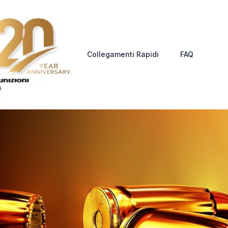
Collegamenti Rapidi
FAQ