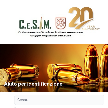
Aiuto per identificazione
Ricerca avanzata