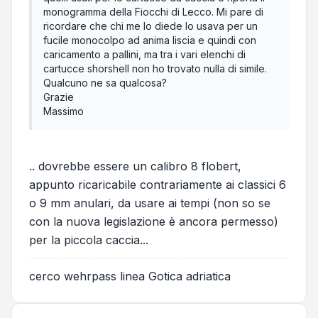
monogramma della Fiocchi di Lecco. Mi pare di
ricordare che chi me lo diede lo usava per un
fucile monocolpo ad anima liscia e quindi con
caricamento a pallini, ma tra i vari elenchi di
cartucce shorshell non ho trovato nulla di simile.
Qualcuno ne sa qualcosa?
Grazie
Massimo
.. dovrebbe essere un calibro 8 flobert,
appunto ricaricabile contrariamente ai classici 6
o 9 mm anulari, da usare ai tempi (non so se
con la nuova legislazione è ancora permesso)
per la piccola caccia...
cerco wehrpass linea Gotica adriatica