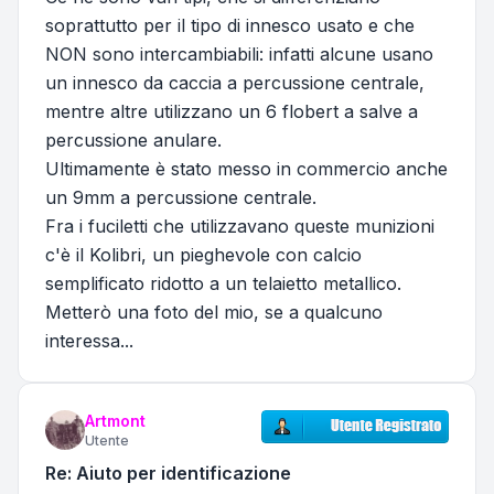
soprattutto per il tipo di innesco usato e che
NON sono intercambiabili: infatti alcune usano
un innesco da caccia a percussione centrale,
mentre altre utilizzano un 6 flobert a salve a
percussione anulare.
Ultimamente è stato messo in commercio anche
un 9mm a percussione centrale.
Fra i fuciletti che utilizzavano queste munizioni
c'è il Kolibri, un pieghevole con calcio
semplificato ridotto a un telaietto metallico.
Metterò una foto del mio, se a qualcuno
interessa...
Artmont
Utente
Re: Aiuto per identificazione