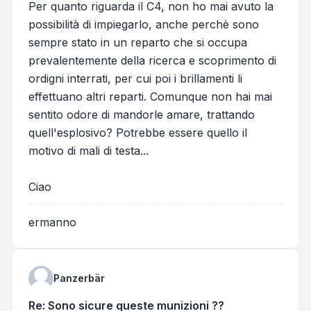
Per quanto riguarda il C4, non ho mai avuto la
possibilità di impiegarlo, anche perchè sono
sempre stato in un reparto che si occupa
prevalentemente della ricerca e scoprimento di
ordigni interrati, per cui poi i brillamenti li
effettuano altri reparti. Comunque non hai mai
sentito odore di mandorle amare, trattando
quell'esplosivo? Potrebbe essere quello il
motivo di mali di testa...
Ciao
ermanno
Panzerbär
Re: Sono sicure queste munizioni ??