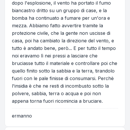
dopo l'esplosione, il vento ha portato il fumo
biancastro dritto su un gruppo di case, e la
bomba ha continuato a fumare per un'ora e
mezza. Abbiamo fatto avvertire tramite la
protezione civile, che la gente non uscisse di
casa, poi ha cambiato la direzione del vento, e
tutto è andato bene, però... E per tutto il tempo
noi eravamo lì nei pressi a lasciare che
bruciasse tutto il materiale e controllare poi che
quello finito sotto la sabbia e la terra, tirandolo
fuori con le pale finisse di consumarsi. Perchè
l'insidia è che ne resti di incombusto sotto la
polvere, sabbia, terra o acqua e poi non
appena torna fuori ricomincia a bruciare.
ermanno