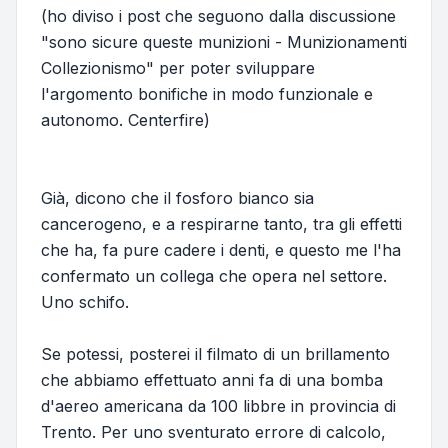
(ho diviso i post che seguono dalla discussione
"sono sicure queste munizioni - Munizionamenti
Collezionismo" per poter sviluppare
l'argomento bonifiche in modo funzionale e
autonomo. Centerfire)
Già, dicono che il fosforo bianco sia
cancerogeno, e a respirarne tanto, tra gli effetti
che ha, fa pure cadere i denti, e questo me l'ha
confermato un collega che opera nel settore.
Uno schifo.
Se potessi, posterei il filmato di un brillamento
che abbiamo effettuato anni fa di una bomba
d'aereo americana da 100 libbre in provincia di
Trento. Per uno sventurato errore di calcolo,