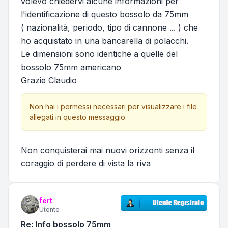
volevo chiedervi alcune informazioni per
l'identificazione di questo bossolo da 75mm
( nazionalità, periodo, tipo di cannone ... ) che
ho acquistato in una bancarella di polacchi.
Le dimensioni sono identiche a quelle del
bossolo 75mm americano
Grazie Claudio
Non hai i permessi necessari per visualizzare i file
allegati in questo messaggio.
Non conquisterai mai nuovi orizzonti senza il
coraggio di perdere di vista la riva
fert
Utente
Re: Info bossolo 75mm