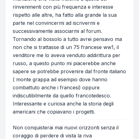
rinvenimenti con più frequenza e interesse
rispetto alle altre, ha fatto alla grande la sua
parte nel convincermi ad iscrivermi e
successivamente associarmi al forum.
Tornando al bossolo a tutto avrei pensavo ma
non che si trattasse di un 75 francese ww1, il
venditore me lo aveva venduto addirittura per
russo, a questo punto mi piacerebbe anche
sapere se potrebbe provenire dal fronte italiano
( monte grappa ad esempio dove hanno
combattuto anche i francesi) oppure
indiscutibilmente da quello francotedesco.
Interessante e curiosa anche la storia degli
americani che copiavano i progetti.
Non conquisterai mai nuovi orizzonti senza il
coraggio di perdere di vista la riva