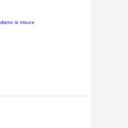
ndiamo le misure