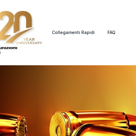
Collegamenti Rapidi
FAQ