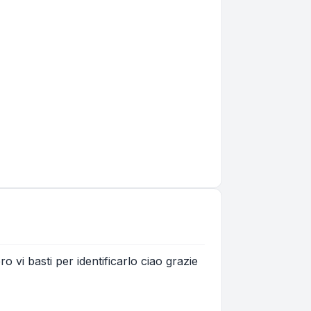
vi basti per identificarlo ciao grazie