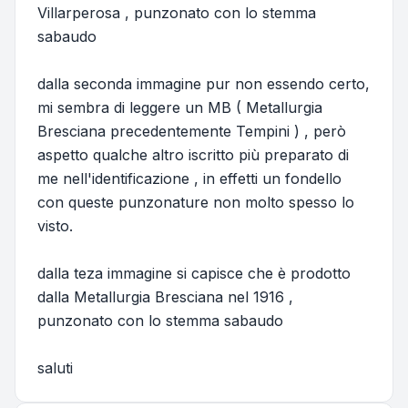
Villarperosa , punzonato con lo stemma
sabaudo
dalla seconda immagine pur non essendo certo,
mi sembra di leggere un MB ( Metallurgia
Bresciana precedentemente Tempini ) , però
aspetto qualche altro iscritto più preparato di
me nell'identificazione , in effetti un fondello
con queste punzonature non molto spesso lo
visto.
dalla teza immagine si capisce che è prodotto
dalla Metallurgia Bresciana nel 1916 ,
punzonato con lo stemma sabaudo
saluti