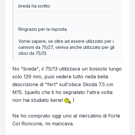
breda ha scritto:
Ringrazio per la risposta.
Vorrei sapere, se oltre ad essere utilizzato per i
cannoni da 75/27, veniva anche utilizzato per gli
obici da 75/13.
No "breda", il 75/13 utilizzava un bossolo lungo
solo 129 mm, puoi vedere tutto nella bella
descrizione di "fert" sull'obice Skoda 7.5 cm
M15. (quello che ti ho segnalato l'altra volta:
non hai studiato bene!
)
Ne ho comprato oggi uno al mercatino di Forte
Col Roncone, mi mancava.