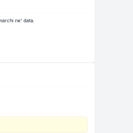
marchi ne' data.