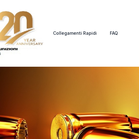
Collegamenti Rapidi
FAQ