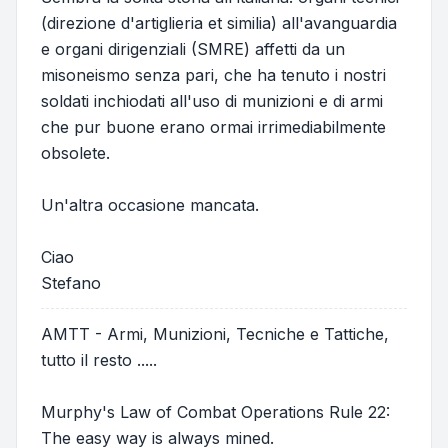
(direzione d'artiglieria et similia) all'avanguardia
e organi dirigenziali (SMRE) affetti da un
misoneismo senza pari, che ha tenuto i nostri
soldati inchiodati all'uso di munizioni e di armi
che pur buone erano ormai irrimediabilmente
obsolete.
Un'altra occasione mancata.
Ciao
Stefano
AMTT - Armi, Munizioni, Tecniche e Tattiche,
tutto il resto .....
Murphy's Law of Combat Operations Rule 22:
The easy way is always mined.