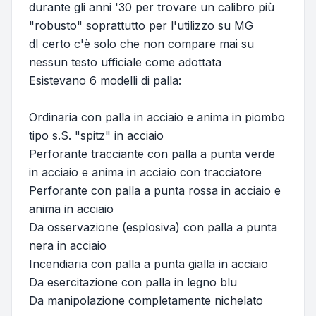
durante gli anni '30 per trovare un calibro più
"robusto" soprattutto per l'utilizzo su MG
dI certo c'è solo che non compare mai su
nessun testo ufficiale come adottata
Esistevano 6 modelli di palla:
Ordinaria con palla in acciaio e anima in piombo
tipo s.S. "spitz" in acciaio
Perforante tracciante con palla a punta verde
in acciaio e anima in acciaio con tracciatore
Perforante con palla a punta rossa in acciaio e
anima in acciaio
Da osservazione (esplosiva) con palla a punta
nera in acciaio
Incendiaria con palla a punta gialla in acciaio
Da esercitazione con palla in legno blu
Da manipolazione completamente nichelato