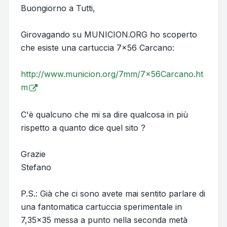
Buongiorno a Tutti,
Girovagando su MUNICION.ORG ho scoperto
che esiste una cartuccia 7x56 Carcano:
http://www.municion.org/7mm/7x56Carcano.ht
m
C'è qualcuno che mi sa dire qualcosa in più
rispetto a quanto dice quel sito ?
Grazie
Stefano
P.S.: Già che ci sono avete mai sentito parlare di
una fantomatica cartuccia sperimentale in
7,35x35 messa a punto nella seconda metà