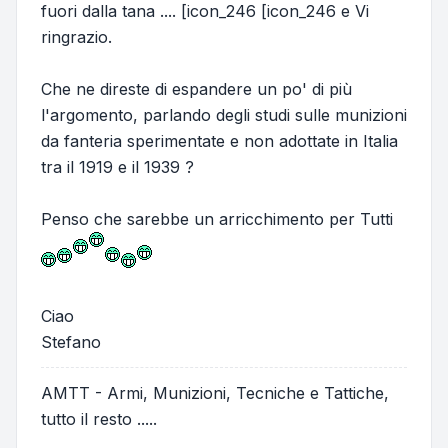
fuori dalla tana .... [icon_246 [icon_246 e Vi
ringrazio.
Che ne direste di espandere un po' di più
l'argomento, parlando degli studi sulle munizioni
da fanteria sperimentate e non adottate in Italia
tra il 1919 e il 1939 ?
Penso che sarebbe un arricchimento per Tutti
Ciao
Stefano
AMTT - Armi, Munizioni, Tecniche e Tattiche,
tutto il resto .....