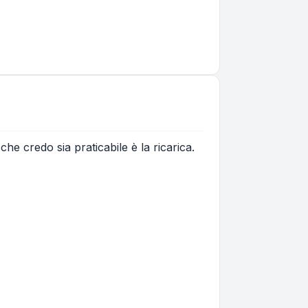
he credo sia praticabile è la ricarica.