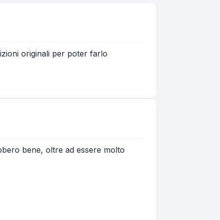
ioni originali per poter farlo
rebbero bene, oltre ad essere molto