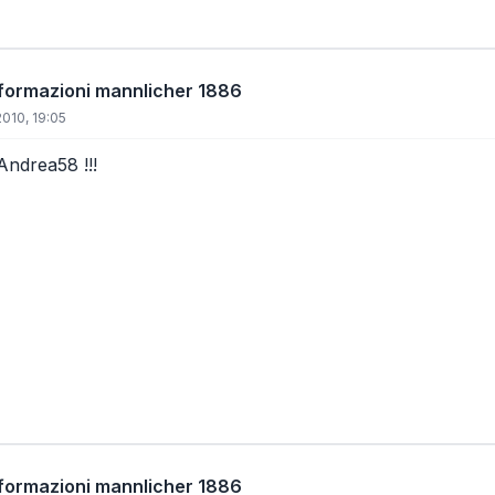
informazioni mannlicher 1886
010, 19:05
ndrea58 !!!
informazioni mannlicher 1886