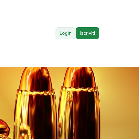
Login
Iscriviti