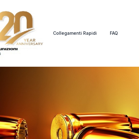
Collegamenti Rapidi
FAQ