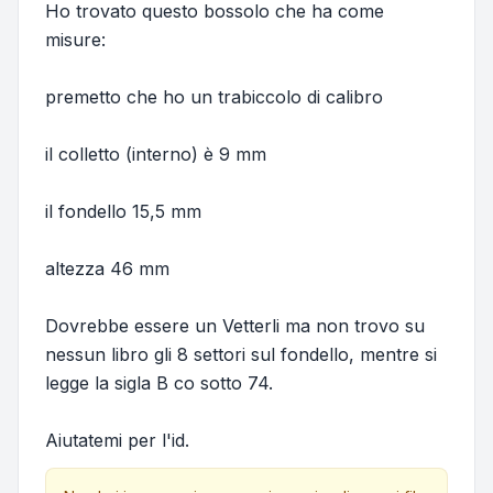
Ho trovato questo bossolo che ha come
misure:
premetto che ho un trabiccolo di calibro
il colletto (interno) è 9 mm
il fondello 15,5 mm
altezza 46 mm
Dovrebbe essere un Vetterli ma non trovo su
nessun libro gli 8 settori sul fondello, mentre si
legge la sigla B co sotto 74.
Aiutatemi per l'id.