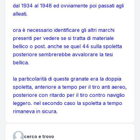
dal 1934 al 1948 ed ovviamente poi passati agli
alleati.
ora è necessario identificare gli altri marchi
presenti per vedere se si tratta di materiale
bellico o post. anche se quel 44 sulla spoletta
posteriore sembrerebbe avvalorare la tesi
bellica.
la particolarità di queste granate era la doppia
spoletta, anteriore a tempo per il tiro anti aereo,
posteriore con ritardo per il tiro contro naviglio
leggero. nel secondo caso la spoletta a tempo
rimaneva in sicura.
cerco e trovo