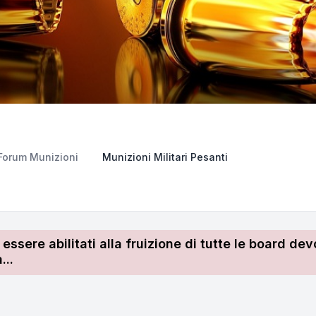
Forum Munizioni
Munizioni Militari Pesanti
r essere abilitati alla fruizione di tutte le board 
...