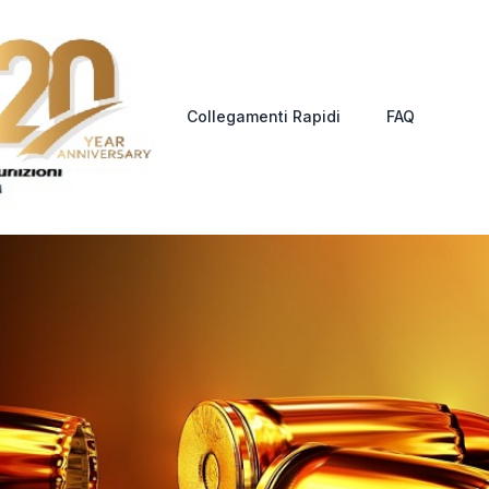
Collegamenti Rapidi
FAQ