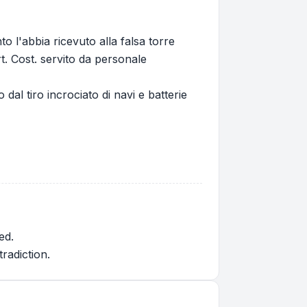
o l'abbia ricevuto alla falsa torre
t. Cost. servito da personale
dal tiro incrociato di navi e batterie
ed.
radiction.