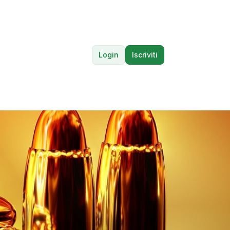
Login
Iscriviti