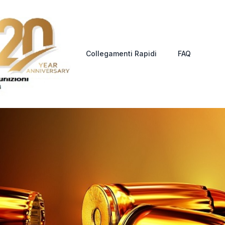
Collegamenti Rapidi
FAQ