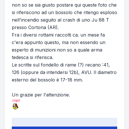
non so se sia giusto postare qui queste foto che
si riferiscono ad un bossolo che ritengo esploso
nell'incendio seguito al crash di uno Ju 88 T
presso Cortona (AR).
Fra i diversi rottami raccolti ca. un mese fa
c'era appunto questo, ma non essendo un
esperto di munizioni non so a quale arma
tedesca si riferisca.
Le scritte sul fondello di rame (?) recano :41,
126 (oppure da intendersi 12b), AVU. Il diametro
esterno del bossolo è 17-18 mm.
Un grazie per l'attenzione.