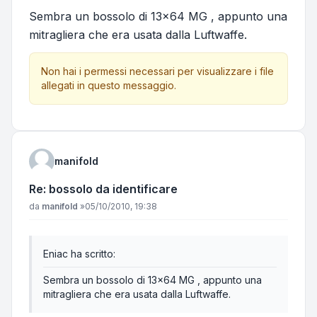
Sembra un bossolo di 13x64 MG , appunto una
mitragliera che era usata dalla Luftwaffe.
Non hai i permessi necessari per visualizzare i file
allegati in questo messaggio.
manifold
Re: bossolo da identificare
Messaggio
da
manifold
»
05/10/2010, 19:38
Eniac ha scritto:
Sembra un bossolo di 13x64 MG , appunto una
mitragliera che era usata dalla Luftwaffe.