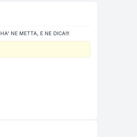
A' NE METTA, E NE DICA!!!