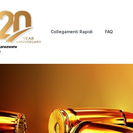
Collegamenti Rapidi
FAQ