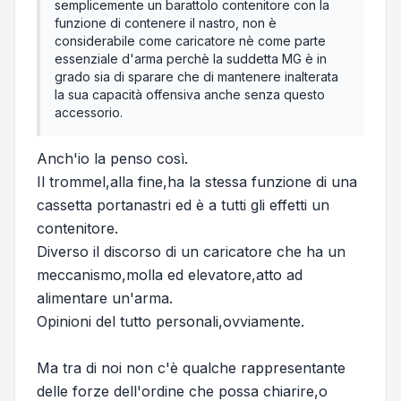
semplicemente un barattolo contenitore con la
funzione di contenere il nastro, non è
considerabile come caricatore nè come parte
essenziale d'arma perchè la suddetta MG è in
grado sia di sparare che di mantenere inalterata
la sua capacità offensiva anche senza questo
accessorio.
Anch'io la penso così.
Il trommel,alla fine,ha la stessa funzione di una
cassetta portanastri ed è a tutti gli effetti un
contenitore.
Diverso il discorso di un caricatore che ha un
meccanismo,molla ed elevatore,atto ad
alimentare un'arma.
Opinioni del tutto personali,ovviamente.
Ma tra di noi non c'è qualche rappresentante
delle forze dell'ordine che possa chiarire,o