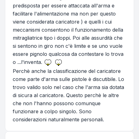
predisposta per essere attaccata all'arma e
facilitare l'alimentazione ma non per questo
viene considerata caricatore ) e quelli i cui
meccanismi consentono il funzionamento della
mitragliatrice tipo i doppi. Poi alle assurdità che
si sentono in giro non c'è limite e se uno vuole
essere pignolo qualcosa da contestare lo trova
o ...l'inventa.
Perchè anche la classificazione del caricatore
come parte d'arma sulle pistole è discutibile. Lo
trovo valido solo nel caso che l'arma sia dotata
di sicura al caricatore. Questo perchè le altre
che non l'hanno possono comunque
funzionare a colpo singolo. Sono
considerazioni naturalmente personali.