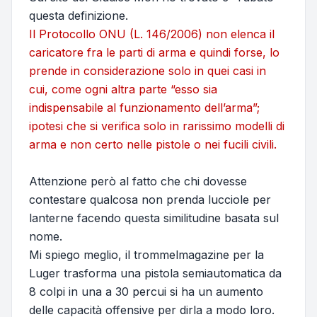
questa definizione.
Il Protocollo ONU (L. 146/2006) non elenca il
caricatore fra le parti di arma e quindi forse, lo
prende in considerazione solo in quei casi in
cui, come ogni altra parte “esso sia
indispensabile al funzionamento dell’arma”;
ipotesi che si verifica solo in rarissimo modelli di
arma e non certo nelle pistole o nei fucili civili.
Attenzione però al fatto che chi dovesse
contestare qualcosa non prenda lucciole per
lanterne facendo questa similitudine basata sul
nome.
Mi spiego meglio, il trommelmagazine per la
Luger trasforma una pistola semiautomatica da
8 colpi in una a 30 percui si ha un aumento
delle capacità offensive per dirla a modo loro.