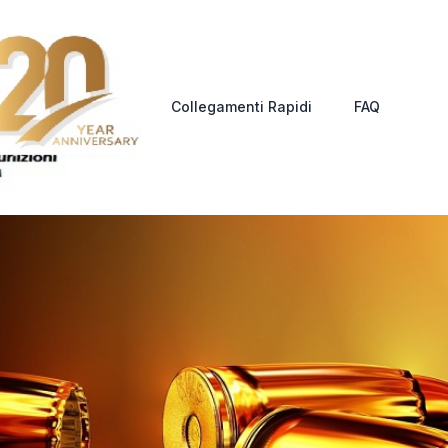
Collegamenti Rapidi
FAQ