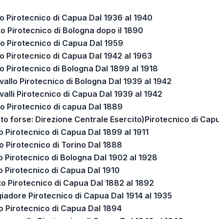
 Pirotecnico di Capua Dal 1936 al 1940
o Pirotecnico di Bologna dopo il 1890
o Pirotecnico di Capua Dal 1959
o Pirotecnico di Capua Dal 1942 al 1963
o Pirotecnico di Bologna Dal 1899 al 1918
vallo Pirotecnico di Bologna Dal 1939 al 1942
alli Pirotecnico di Capua Dal 1939 al 1942
o Pirotecnico di capua Dal 1889
o forse: Direzione Centrale Esercito)Pirotecnico di Capu
o Pirotecnico di Capua Dal 1899 al 1911
o Pirotecnico di Torino Dal 1888
o Pirotecnico di Bologna Dal 1902 al 1928
o Pirotecnico di Capua Dal 1910
o Pirotecnico di Capua Dal 1882 al 1892
giadore Pirotecnico di Capua Dal 1914 al 1935
o Pirotecnico di Capua Dal 1894