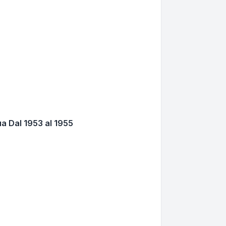
a Dal 1953 al 1955