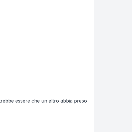
trebbe essere che un altro abbia preso