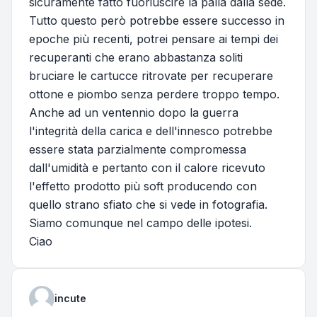
sicuramente fatto fuoriuscire la palla dalla sede.
Tutto questo però potrebbe essere successo in
epoche più recenti, potrei pensare ai tempi dei
recuperanti che erano abbastanza soliti
bruciare le cartucce ritrovate per recuperare
ottone e piombo senza perdere troppo tempo.
Anche ad un ventennio dopo la guerra
l'integrità della carica e dell'innesco potrebbe
essere stata parzialmente compromessa
dall'umidità e pertanto con il calore ricevuto
l'effetto prodotto più soft producendo con
quello strano sfiato che si vede in fotografia.
Siamo comunque nel campo delle ipotesi.
Ciao
incute