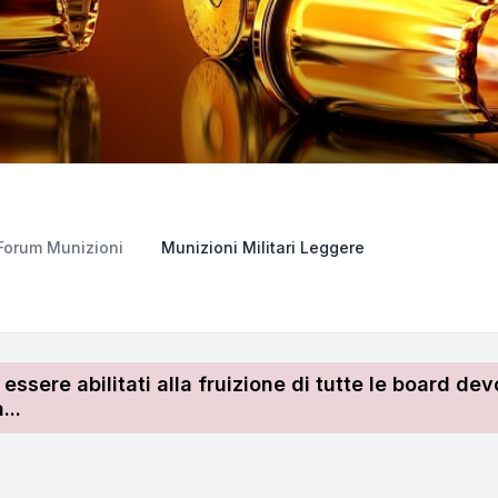
Forum Munizioni
Munizioni Militari Leggere
r essere abilitati alla fruizione di tutte le board 
...