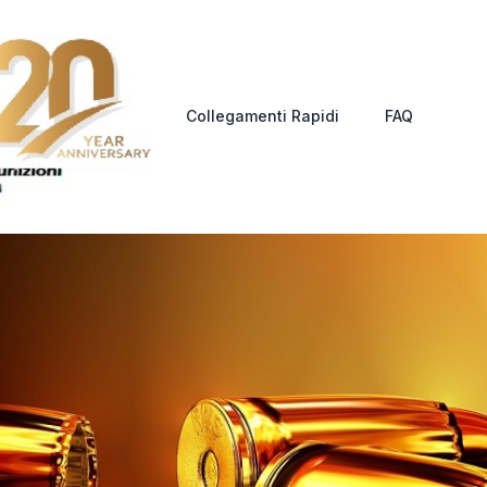
Collegamenti Rapidi
FAQ