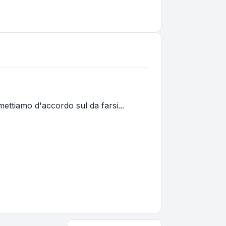
 mettiamo d'accordo sul da farsi...