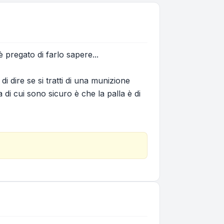
pregato di farlo sapere...
di dire se si tratti di una munizione
di cui sono sicuro è che la palla è di