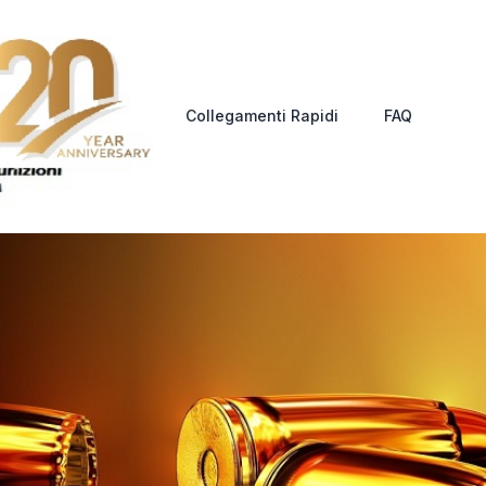
Collegamenti Rapidi
FAQ