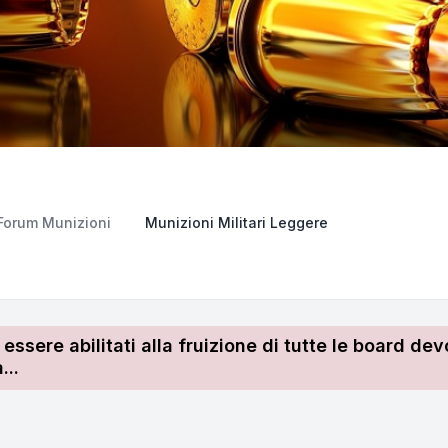
Forum Munizioni
Munizioni Militari Leggere
r essere abilitati alla fruizione di tutte le board 
...