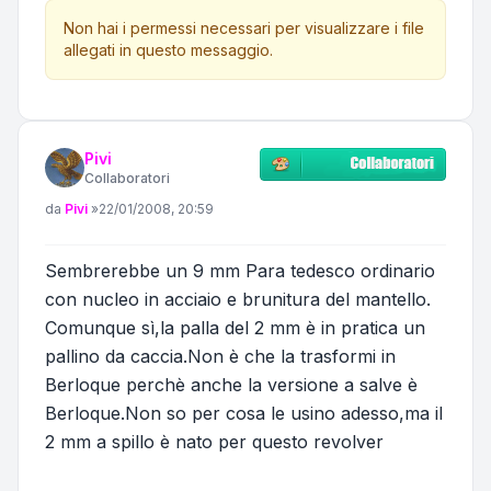
Non hai i permessi necessari per visualizzare i file
allegati in questo messaggio.
Pivi
Collaboratori
Messaggio
da
Pivi
»
22/01/2008, 20:59
Sembrerebbe un 9 mm Para tedesco ordinario
con nucleo in acciaio e brunitura del mantello.
Comunque sì,la palla del 2 mm è in pratica un
pallino da caccia.Non è che la trasformi in
Berloque perchè anche la versione a salve è
Berloque.Non so per cosa le usino adesso,ma il
2 mm a spillo è nato per questo revolver