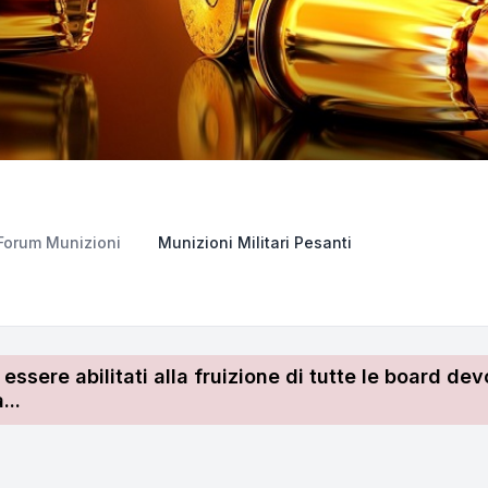
Forum Munizioni
Munizioni Militari Pesanti
r essere abilitati alla fruizione di tutte le board 
...