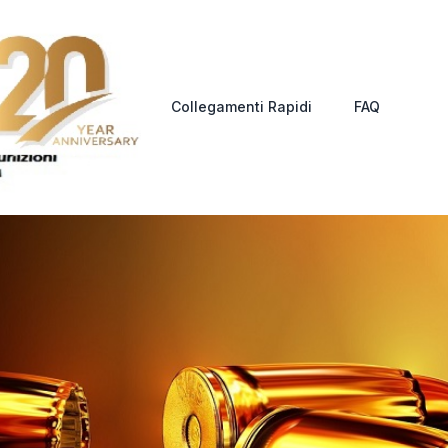
Collegamenti Rapidi
FAQ