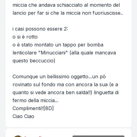
miccia che andava schiacciato al momento del
lancio per far si che la miccia non fuoriuscisse..
i casi possono essere 2:
o si è rotto
o è stato montato un tappo per bomba
lenticolare "Minucciani" (alla quale mancava
questo beccuccio)
Comunque un bellissimo oggetto...un pò
rovinato sul fondo ma con ancora la sua (e a
quanto si vede ancora ben salda!!) linguetta di
fermo della miccia...
Complimenti!![8D]
Ciao Ciao