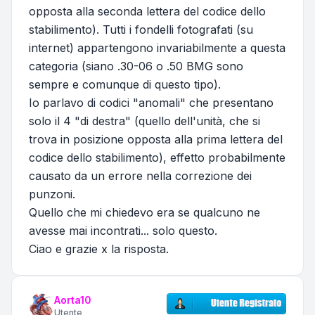
opposta alla seconda lettera del codice dello
stabilimento). Tutti i fondelli fotografati (su
internet) appartengono invariabilmente a questa
categoria (siano .30-06 o .50 BMG sono
sempre e comunque di questo tipo).
Io parlavo di codici "anomali" che presentano
solo il 4 "di destra" (quello dell'unità, che si
trova in posizione opposta alla prima lettera del
codice dello stabilimento), effetto probabilmente
causato da un errore nella correzione dei
punzoni.
Quello che mi chiedevo era se qualcuno ne
avesse mai incontrati... solo questo.
Ciao e grazie x la risposta.
Aorta10
Utente