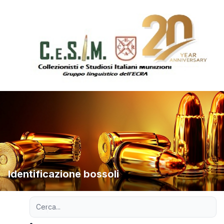
Identificazione bossoli
Ricerca avanzata