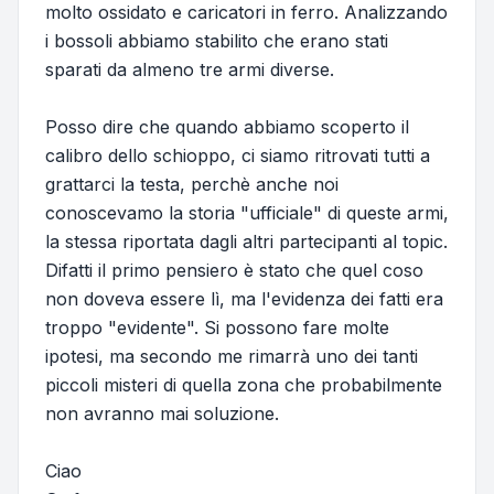
molto ossidato e caricatori in ferro. Analizzando
i bossoli abbiamo stabilito che erano stati
sparati da almeno tre armi diverse.
Posso dire che quando abbiamo scoperto il
calibro dello schioppo, ci siamo ritrovati tutti a
grattarci la testa, perchè anche noi
conoscevamo la storia "ufficiale" di queste armi,
la stessa riportata dagli altri partecipanti al topic.
Difatti il primo pensiero è stato che quel coso
non doveva essere lì, ma l'evidenza dei fatti era
troppo "evidente". Si possono fare molte
ipotesi, ma secondo me rimarrà uno dei tanti
piccoli misteri di quella zona che probabilmente
non avranno mai soluzione.
Ciao