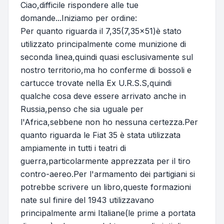
Ciao,difficile rispondere alle tue
domande...Iniziamo per ordine:
Per quanto riguarda il 7,35(7,35x51)è stato
utilizzato principalmente come munizione di
seconda linea,quindi quasi esclusivamente sul
nostro territorio,ma ho conferme di bossoli e
cartucce trovate nella Ex U.R.S.S,quindi
qualche cosa deve essere arrivato anche in
Russia,penso che sia uguale per
l'Africa,sebbene non ho nessuna certezza.Per
quanto riguarda le Fiat 35 è stata utilizzata
ampiamente in tutti i teatri di
guerra,particolarmente apprezzata per il tiro
contro-aereo.Per l'armamento dei partigiani si
potrebbe scrivere un libro,queste formazioni
nate sul finire del 1943 utilizzavano
principalmente armi Italiane(le prime a portata