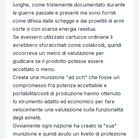
lunghe, come tristemente documentato durante
le guerre passate e presenti ma sono forniti
come difesa dalle schegge e dai proiettili di armi
corte o con scarsa energia residua.
Se avessero utilizzato cartucce ordinarie li
avrebbero sforacchiati come colabrodi, quindi
occorreva un metro di valutazione per
giudicare se il prodotto potesse essere
accettato o meno.
Creata una munizione "ad och" che fosse un
compromesso fra potenza accettabile e
portabilità/costi di produzione hanno ottenuto
lo strumento adatto ed economico per fare
velocemente una valutazione sulla funzionalità
degli elmetti.
Ovviamente ogni nazione ha creato la "sua"
munizione e quindi avuto un livello di protezione