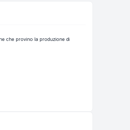
ne che provino la produzione di