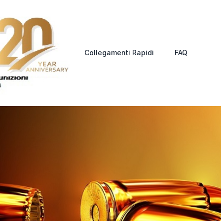
Collegamenti Rapidi
FAQ