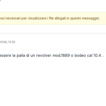
ssi necessari per visualizzare i file allegati in questo messaggio.
2008, 13:25
ssere la palla di un revolver mod.1889 o bodeo cal 10.4 .