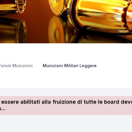
Forum Munizioni
Munizioni Militari Leggere
r essere abilitati alla fruizione di tutte le board 
...