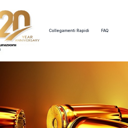
Collegamenti Rapidi
FAQ