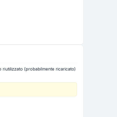
iutilizzato (probabilmente ricaricato)