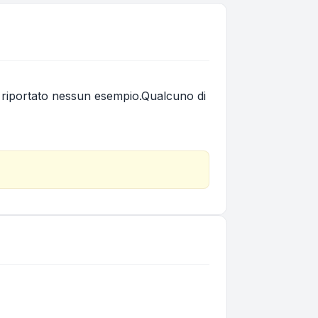
' riportato nessun esempio.Qualcuno di