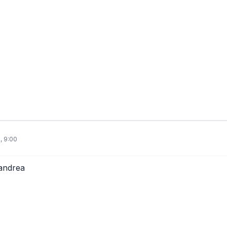
, 9:00
andrea