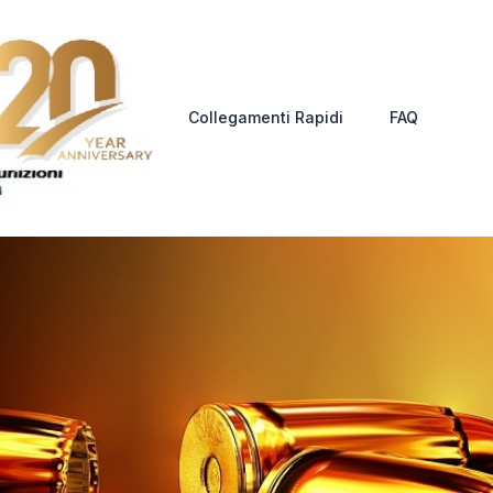
Collegamenti Rapidi
FAQ