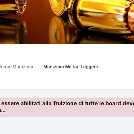
Forum Munizioni
Munizioni Militari Leggere
r essere abilitati alla fruizione di tutte le board 
...