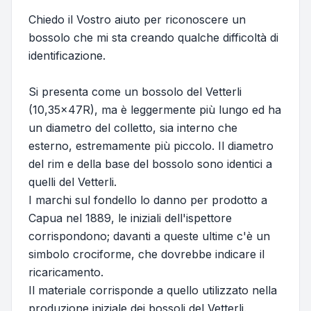
Chiedo il Vostro aiuto per riconoscere un
bossolo che mi sta creando qualche difficoltà di
identificazione.
Si presenta come un bossolo del Vetterli
(10,35x47R), ma è leggermente più lungo ed ha
un diametro del colletto, sia interno che
esterno, estremamente più piccolo. Il diametro
del rim e della base del bossolo sono identici a
quelli del Vetterli.
I marchi sul fondello lo danno per prodotto a
Capua nel 1889, le iniziali dell'ispettore
corrispondono; davanti a queste ultime c'è un
simbolo crociforme, che dovrebbe indicare il
ricaricamento.
Il materiale corrisponde a quello utilizzato nella
produzione iniziale dei bossoli del Vetterli.