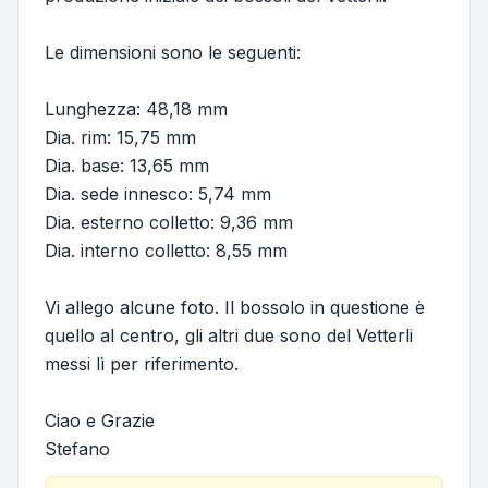
Le dimensioni sono le seguenti:
Lunghezza: 48,18 mm
Dia. rim: 15,75 mm
Dia. base: 13,65 mm
Dia. sede innesco: 5,74 mm
Dia. esterno colletto: 9,36 mm
Dia. interno colletto: 8,55 mm
Vi allego alcune foto. Il bossolo in questione è
quello al centro, gli altri due sono del Vetterli
messi lì per riferimento.
Ciao e Grazie
Stefano