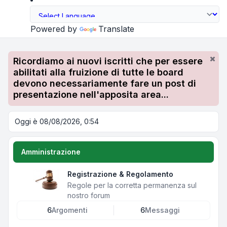
Powered by
Translate
Ricordiamo ai nuovi iscritti che per essere
abilitati alla fruizione di tutte le board
devono necessariamente fare un post di
presentazione nell'apposita area...
Oggi è 08/08/2026, 0:54
Amministrazione
Registrazione & Regolamento
Regole per la corretta permanenza sul
nostro forum
6
Argomenti
6
Messaggi