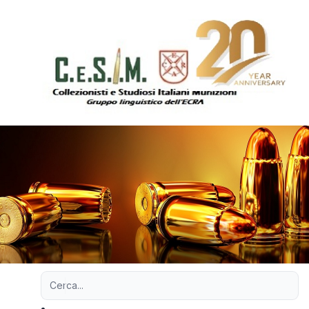
Ricerca avanzata