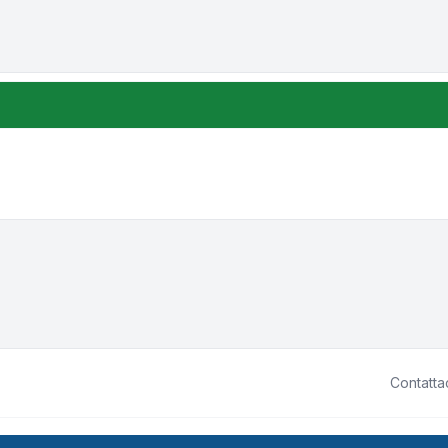
Contatta