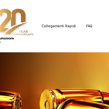
Collegamenti Rapidi
FAQ