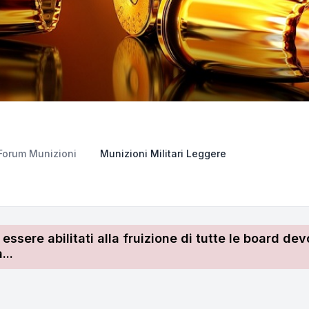
Forum Munizioni
Munizioni Militari Leggere
r essere abilitati alla fruizione di tutte le board 
...