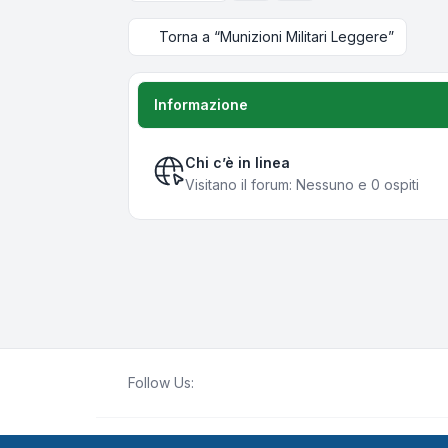
Torna a “Munizioni Militari Leggere”
Informazione
Chi c’è in linea
Visitano il forum: Nessuno e 0 ospiti
Follow Us: