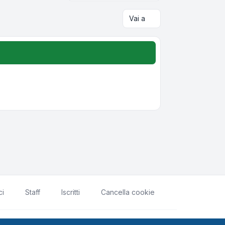
Vai a
ci
Staff
Iscritti
Cancella cookie