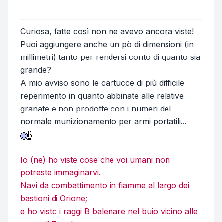
Curiosa, fatte così non ne avevo ancora viste!
Puoi aggiungere anche un pò di dimensioni (in
millimetri) tanto per rendersi conto di quanto sia
grande?
A mio avviso sono le cartucce di più difficile
reperimento in quanto abbinate alle relative
granate e non prodotte con i numeri del
normale munizionamento per armi portatili...
Io (ne) ho viste cose che voi umani non
potreste immaginarvi.
Navi da combattimento in fiamme al largo dei
bastioni di Orione;
e ho visto i raggi B balenare nel buio vicino alle