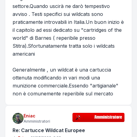
settore.Quando uscirà ne darò tempestivo
avviso . Testi specifici sui wildcats sono
praticamente introvabili in Italia.Un buon inizio è
il capitolo ad essi dedicato su "cartridges of the
world" di Barnes ( reperibile presso
Stitra).Sfortunatamente tratta solo i wildcats
americani
Generalmente , un wildcat è una cartuccia
ottenuta modificando in vari modi una
munizione commerciale.Essendo "artigianale"
non è comunemente reperibile sul mercato
Eniac
Amministratori
Re: Cartucce Wildcat Europee