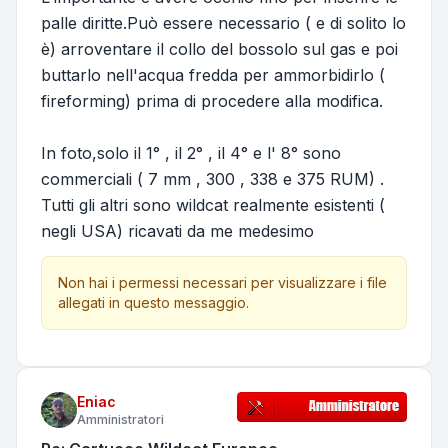
palle diritte.Può essere necessario ( e di solito lo
è) arroventare il collo del bossolo sul gas e poi
buttarlo nell'acqua fredda per ammorbidirlo (
fireforming) prima di procedere alla modifica.
In foto,solo il 1° , il 2° , il 4° e l' 8° sono
commerciali ( 7 mm , 300 , 338 e 375 RUM) .
Tutti gli altri sono wildcat realmente esistenti (
negli USA) ricavati da me medesimo
Non hai i permessi necessari per visualizzare i file
allegati in questo messaggio.
Eniac
Amministratori