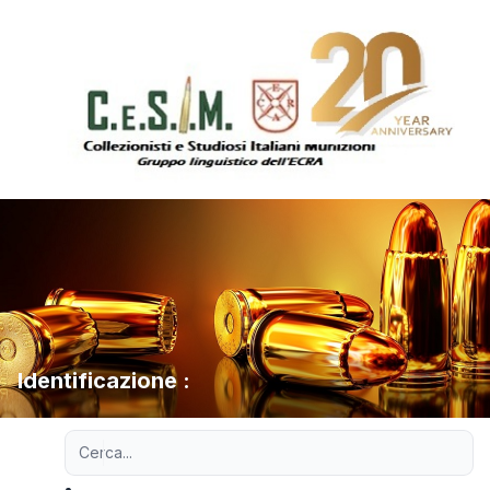
Identificazione :
Ricerca avanzata